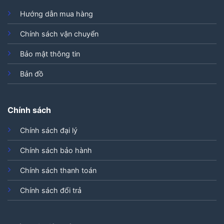
Hướng dẫn mua hàng
Chính sách vận chuyển
Bảo mật thông tin
Bản đồ
Chính sách
Chính sách đại lý
Chính sách bảo hành
Chính sách thanh toán
Chính sách đổi trả