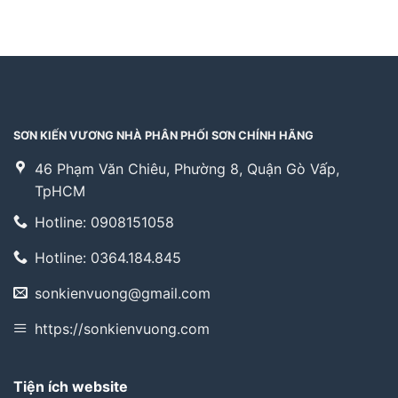
SƠN KIẾN VƯƠNG NHÀ PHÂN PHỐI SƠN CHÍNH HÃNG
46 Phạm Văn Chiêu, Phường 8, Quận Gò Vấp,
TpHCM
Hotline: 0908151058
Hotline: 0364.184.845
sonkienvuong@gmail.com
https://sonkienvuong.com
Tiện ích website