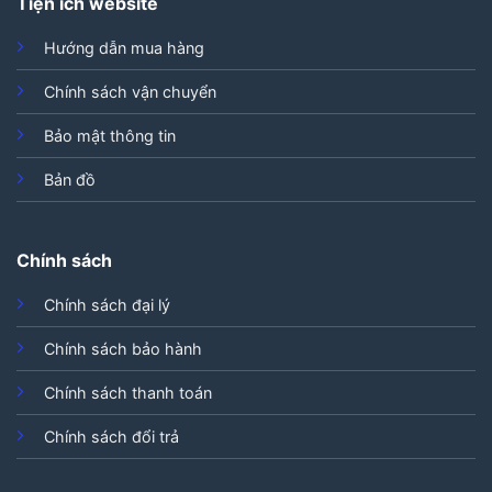
Tiện ích website
Hướng dẫn mua hàng
Chính sách vận chuyển
Bảo mật thông tin
Bản đồ
Chính sách
Chính sách đại lý
Chính sách bảo hành
Chính sách thanh toán
Chính sách đổi trả