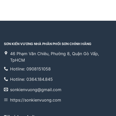
SƠN KIẾN VƯƠNG NHÀ PHÂN PHỐI SƠN CHÍNH HÃNG
46 Phạm Văn Chiêu, Phường 8, Quận Gò Vấp,
TpHCM
Hotline: 0908151058
Hotline: 0364.184.845
sonkienvuong@gmail.com
https://sonkienvuong.com