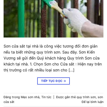
Sơn cửa sắt tại nhà là công việc tương đối đơn giản
nếu ta biết những quy trình sơn. Sau đây. Sơn Kiến
Vương sẽ gửi đến Quý khách hàng Quy trình Sơn cửa
khách tại nhà. 1. Chọn Sơn cho Cửa sắt : Hiện nay trên
thị trường có rất nhiều loại sơn cho […]
TIẾP TỤC ĐỌC
→
Đăng trong
Mẹo sơn nhà
,
Tin tức
|
Được gắn thẻ
quy trình sơn
,
sơn
cửa sắt
Để lại bình luận