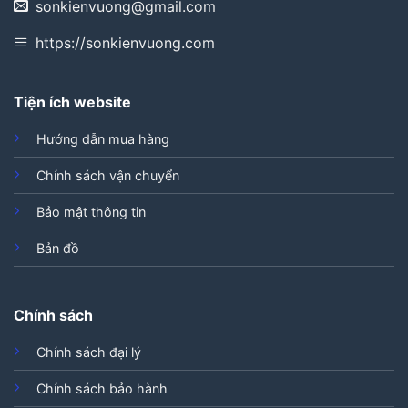
sonkienvuong@gmail.com
https://sonkienvuong.com
Tiện ích website
Hướng dẫn mua hàng
Chính sách vận chuyển
Bảo mật thông tin
Bản đồ
Chính sách
Chính sách đại lý
Chính sách bảo hành