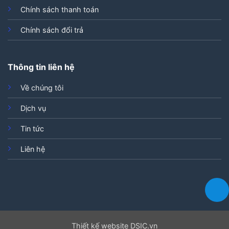
Chính sách thanh toán
Chính sách đổi trả
Thông tin liên hệ
Về chúng tôi
Dịch vụ
Tin tức
Liên hệ
Thiết kế website DSIC.vn