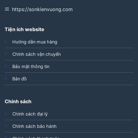
https://sonkienvuong.com
Tiện ích website
Hướng dẫn mua hàng
Chính sách vận chuyển
Bảo mật thông tin
Bản đồ
Chính sách
Chính sách đại lý
Chính sách bảo hành