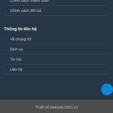
Chính sách thanh toán
Chính sách đổi trả
Thông tin liên hệ
Về chúng tôi
Dịch vụ
Tin tức
Liên hệ
Thiết kế website DSIC.vn