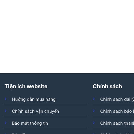
Tiện ích website
Chính sách
Hướng dẫn mua hàng
Chính sách đại l
Chính sách vận chuyển
Chính sách bảo
Bảo mật thông tin
Chính sách than