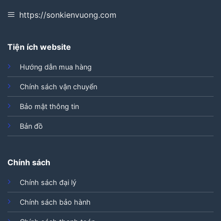
https://sonkienvuong.com
Tiện ích website
Hướng dẫn mua hàng
Chính sách vận chuyển
Bảo mật thông tin
Bản đồ
Chính sách
Chính sách đại lý
Chính sách bảo hành