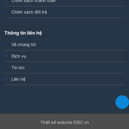
Chính sách thanh toán
Chính sách đổi trả
Thông tin liên hệ
Về chúng tôi
Dịch vụ
Tin tức
Liên hệ
Thiết kế website DSIC.vn