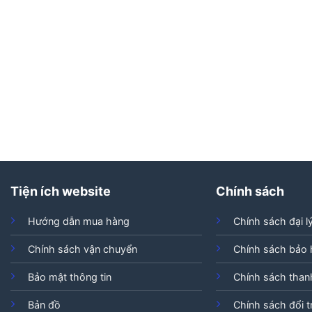
Tiện ích website
Chính sách
Hướng dẫn mua hàng
Chính sách đại l
Chính sách vận chuyển
Chính sách bảo
Bảo mật thông tin
Chính sách than
Bản đồ
Chính sách đổi t