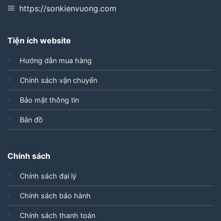
https://sonkienvuong.com
Tiện ích website
Hướng dẫn mua hàng
Chính sách vận chuyển
Bảo mật thông tin
Bản đồ
Chính sách
Chính sách đại lý
Chính sách bảo hành
Chính sách thanh toán