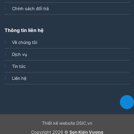
Chính sách đổi trả
Thông tin liên hệ
Về chúng tôi
Dịch vụ
Tin tức
Liên hệ
Thiết kế website DSIC.vn
Copyright 2026 ©
Sơn Kiến Vương