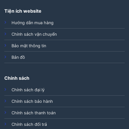
Tiện ích website
Hướng dẫn mua hàng
Chính sách vận chuyển
Bảo mật thông tin
Bản đồ
Chính sách
Chính sách đại lý
Chính sách bảo hành
Chính sách thanh toán
Chính sách đổi trả