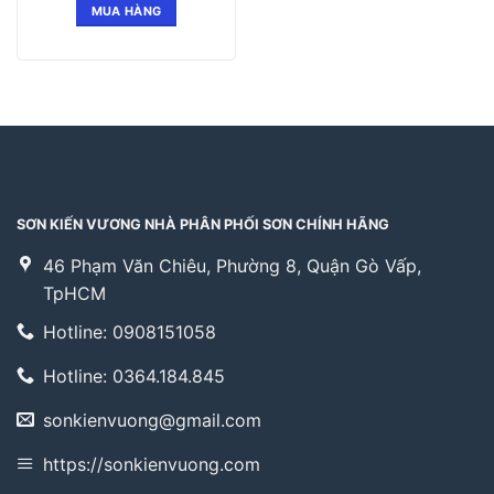
MUA HÀNG
SƠN KIẾN VƯƠNG NHÀ PHÂN PHỐI SƠN CHÍNH HÃNG
46 Phạm Văn Chiêu, Phường 8, Quận Gò Vấp,
TpHCM
Hotline: 0908151058
Hotline: 0364.184.845
sonkienvuong@gmail.com
https://sonkienvuong.com