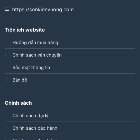
https://sonkienvuong.com
Tiện ích website
Hướng dẫn mua hàng
Chính sách vận chuyển
Bảo mật thông tin
Bản đồ
Chính sách
Chính sách đại lý
Chính sách bảo hành