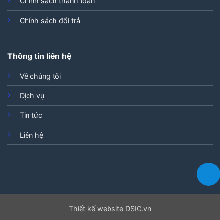
Chính sách thanh toán
Chính sách đổi trả
Thông tin liên hệ
Về chúng tôi
Dịch vụ
Tin tức
Liên hệ
Thiết kế website DSIC.vn