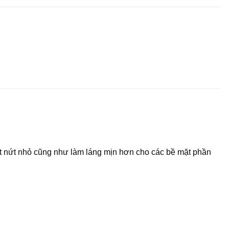
nứt nhỏ cũng như làm láng mịn hơn cho các bề mặt phần