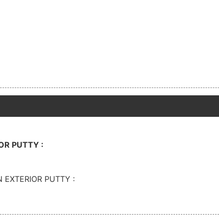
IOR PUTTY :
ON EXTERIOR PUTTY :