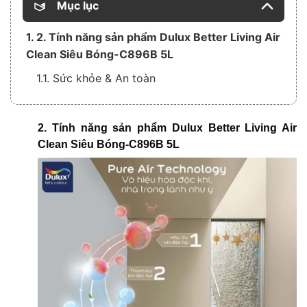
Mục lục
1. 2. Tính năng sản phẩm Dulux Better Living Air
Clean Siêu Bóng-C896B 5L
1.1. Sức khỏe & An toàn
2. Tính năng sản phẩm Dulux Better Living Air
Clean Siêu Bóng-C896B 5L