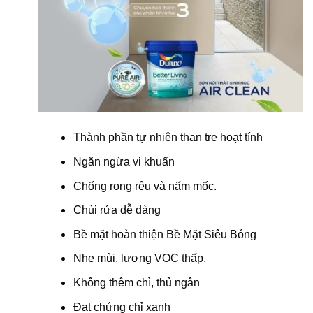
Thành phần tự nhiên than tre hoạt tính
Ngăn ngừa vi khuẩn
Chống rong rêu và nấm mốc.
Chùi rửa dễ dàng
Bề mặt hoàn thiện Bề Mặt Siêu Bóng
Nhẹ mùi, lượng VOC thấp.
Không thêm chì, thủ ngân
Đạt chứng chỉ xanh