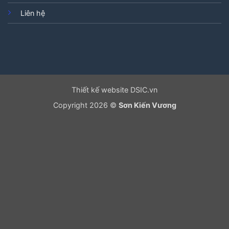
Liên hệ
Thiết kế website DSIC.vn
Copyright 2026 ©
Sơn Kiến Vương