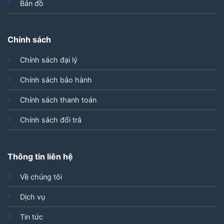
Bản đồ
Chính sách
Chính sách đại lý
Chính sách bảo hành
Chính sách thanh toán
Chính sách đổi trả
Thông tin liên hệ
Về chúng tôi
Dịch vụ
Tin tức