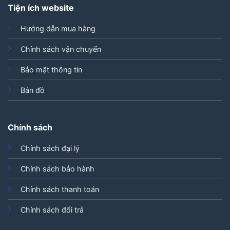
Tiện ích website
Hướng dẫn mua hàng
Chính sách vận chuyển
Bảo mật thông tin
Bản đồ
Chính sách
Chính sách đại lý
Chính sách bảo hành
Chính sách thanh toán
Chính sách đổi trả