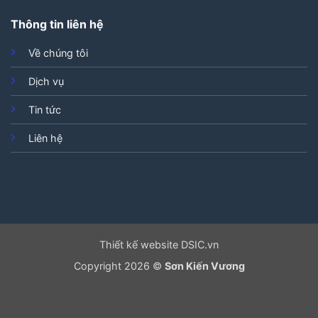
Thông tin liên hệ
Về chúng tôi
Dịch vụ
Tin tức
Liên hệ
Thiết kế website DSIC.vn
Copyright 2026 ©
Sơn Kiến Vương