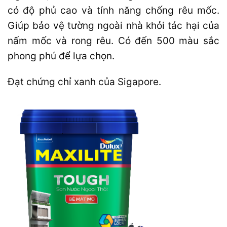
có độ phủ cao và tính năng chống rêu mốc.
Giúp bảo vệ tường ngoài nhà khỏi tác hại của
nấm mốc và rong rêu. Có đến 500 màu sắc
phong phú để lựa chọn.
Đạt chứng chỉ xanh của Sigapore.