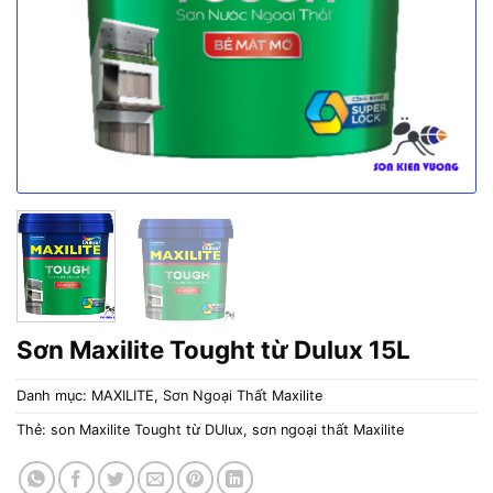
Sơn Maxilite Tought từ Dulux 15L
Danh mục:
MAXILITE
,
Sơn Ngoại Thất Maxilite
Thẻ:
son Maxilite Tought từ DUlux
,
sơn ngoại thất Maxilite