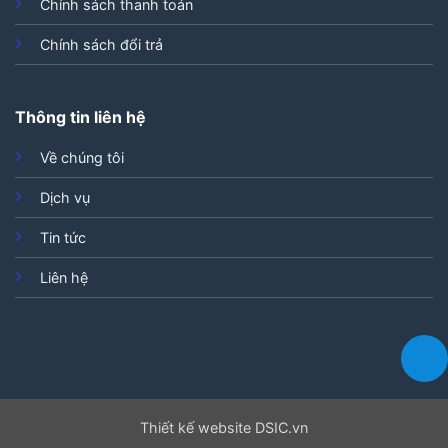
Chính sách thanh toán
Chính sách đổi trả
Thông tin liên hệ
Về chúng tôi
Dịch vụ
Tin tức
Liên hệ
Thiết kế website DSIC.vn