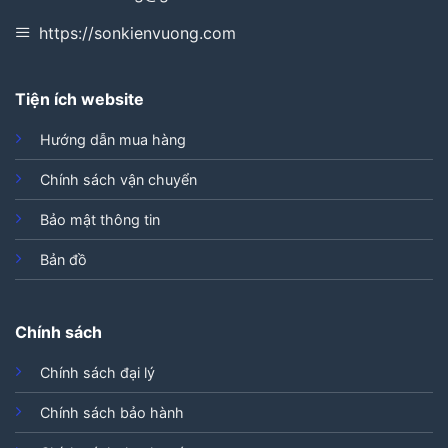
https://sonkienvuong.com
Tiện ích website
Hướng dẫn mua hàng
Chính sách vận chuyển
Bảo mật thông tin
Bản đồ
Chính sách
Chính sách đại lý
Chính sách bảo hành