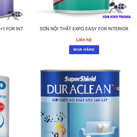
+1 FOR INT
SƠN NỘI THẤT EXPO EASY FOR INTERIOR
Liên hệ
MUA HÀNG