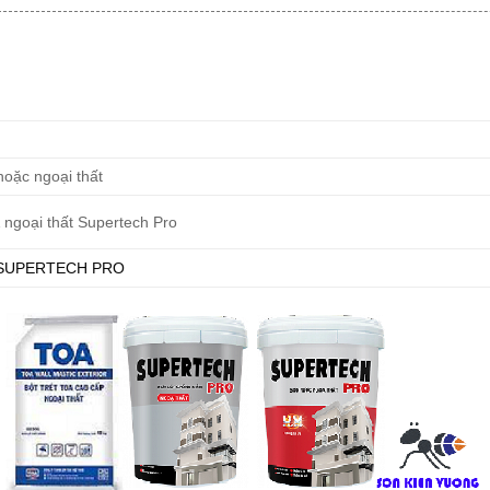
 hoặc ngoại thất
 ngoại thất Supertech Pro
SUPERTECH PRO