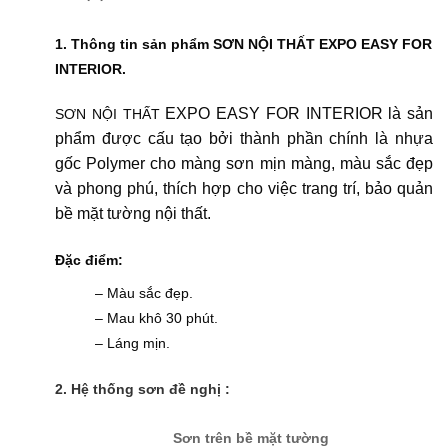
1. Thông tin sản phẩm SƠN NỘI THẤT EXPO EASY FOR
INTERIOR.
EXPO EASY FOR INTERIOR
là sản
SƠN NỘI THẤT
phẩm được cấu tạo bởi thành phần chính là nhựa
gốc Polymer cho màng sơn mịn màng, màu sắc đẹp
và phong phú, thích hợp cho việc trang trí, bảo quản
bề mặt tường nội thất.
Đặc điểm:
– Màu sắc đẹp.
– Mau khô 30 phút.
– Láng mịn.
2. Hệ thống sơn đề nghị :
Sơn trên bề mặt tường