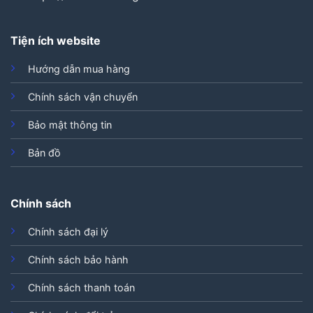
Tiện ích website
Hướng dẫn mua hàng
Chính sách vận chuyển
Bảo mật thông tin
Bản đồ
Chính sách
Chính sách đại lý
Chính sách bảo hành
Chính sách thanh toán