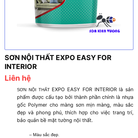
SƠN NỘI THẤT EXPO EASY FOR
INTERIOR
Liên hệ
EXPO EASY FOR INTERIOR
là sản
SƠN NỘI THẤT
phẩm được cấu tạo bởi thành phần chính là nhựa
gốc Polymer cho màng sơn mịn màng, màu sắc
đẹp và phong phú, thích hợp cho việc trang trí,
bảo quản bề mặt tường nội thất.
– Màu sắc đẹp.