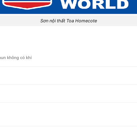
Sơn nội thất Toa Homecote
hun không có khí