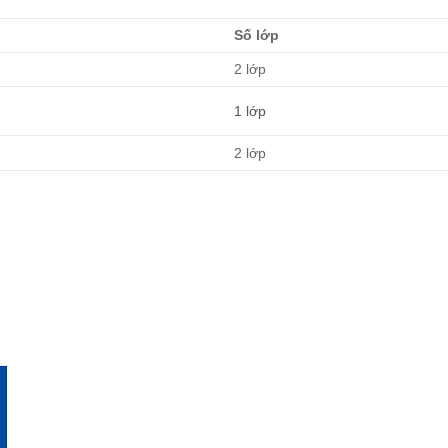
Số lớp
2 lớp
1 lớp
2 lớp