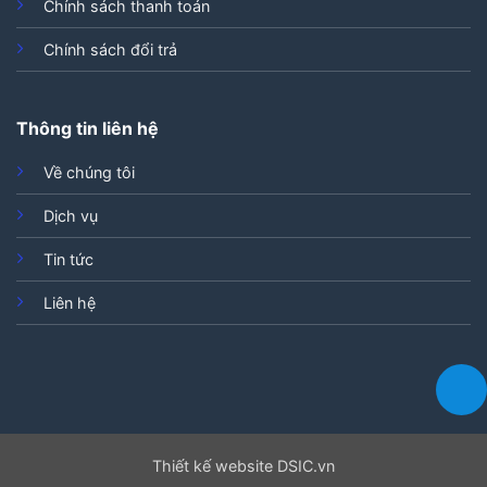
Chính sách thanh toán
Chính sách đổi trả
Thông tin liên hệ
Về chúng tôi
Dịch vụ
Tin tức
Liên hệ
Thiết kế website DSIC.vn