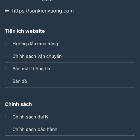
https://sonkienvuong.com
Tiện ích website
Hướng dẫn mua hàng
Chính sách vận chuyển
Bảo mật thông tin
Bản đồ
Chính sách
Chính sách đại lý
Chính sách bảo hành