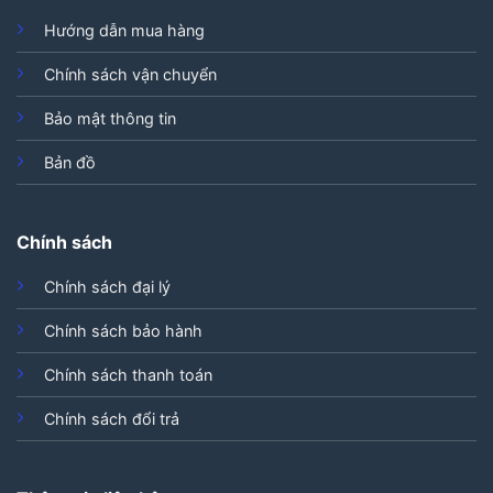
Hướng dẫn mua hàng
Chính sách vận chuyển
Bảo mật thông tin
Bản đồ
Chính sách
Chính sách đại lý
Chính sách bảo hành
Chính sách thanh toán
Chính sách đổi trả