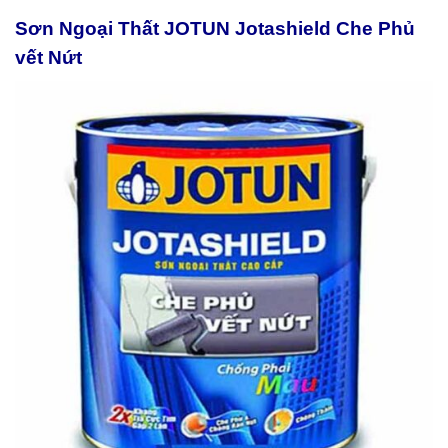
Sơn Ngoại Thất JOTUN Jotashield Che Phủ
vết Nứt