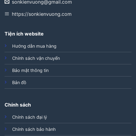
sonkienvuong@gmail.com
https://sonkienvuong.com
Tiện ích website
Hướng dẫn mua hàng
Chính sách vận chuyển
Bảo mật thông tin
Bản đồ
Chính sách
Chính sách đại lý
Chính sách bảo hành