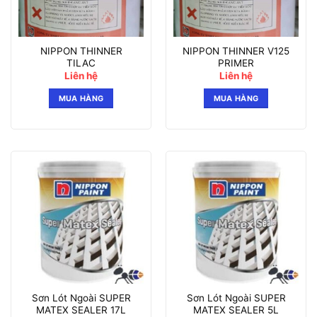
NIPPON THINNER
NIPPON THINNER V125
TILAC
PRIMER
Liên hệ
Liên hệ
MUA HÀNG
MUA HÀNG
Sơn Lót Ngoài SUPER
Sơn Lót Ngoài SUPER
MATEX SEALER 17L
MATEX SEALER 5L