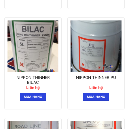
NIPPON THINNER
NIPPON THINNER PU
BILAC
Liên hệ
Liên hệ
MUA HÀNG
MUA HÀNG