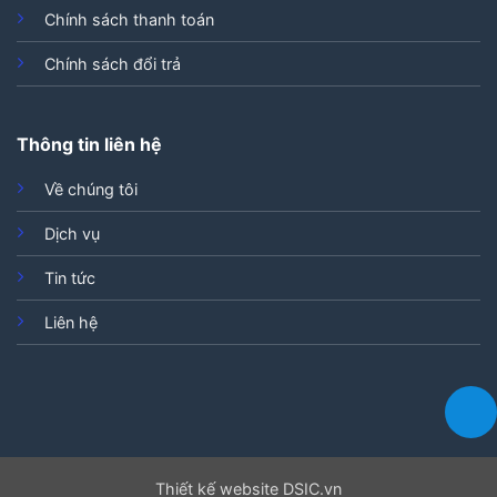
Chính sách thanh toán
Chính sách đổi trả
Thông tin liên hệ
Về chúng tôi
Dịch vụ
Tin tức
Liên hệ
Thiết kế website DSIC.vn