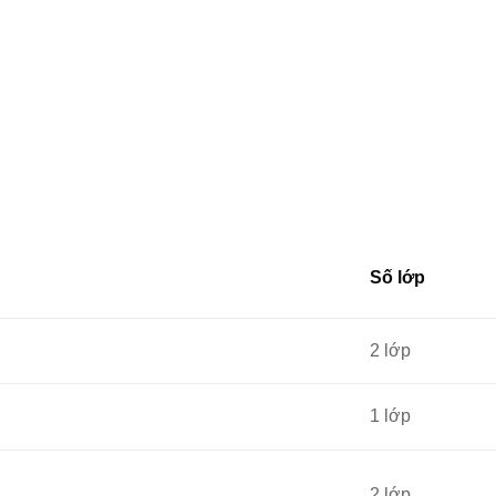
Số lớp
2 lớp
1 lớp
2 lớp