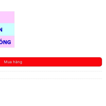
Mua hàng