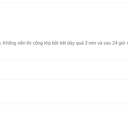
p). Không nên thi công lớp bột trét dày quá 3 mm và sau 24 giờ