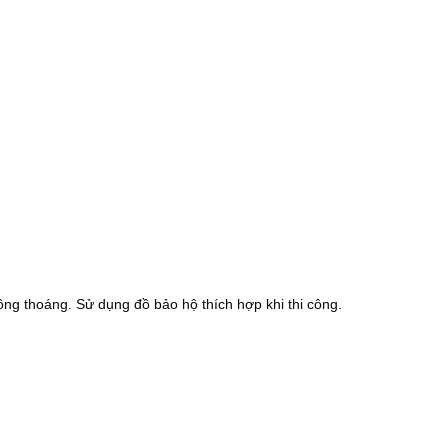
ông thoáng. Sử dụng đồ bảo hộ thích hợp khi thi công.