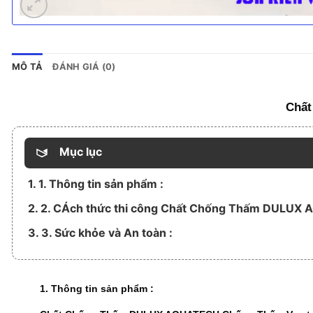
MÔ TẢ
ĐÁNH GIÁ (0)
Chấ
Mục lục
1. 1. Thông tin sản phẩm :
2. 2. CÁch thức thi công Chất Chống Thấm DULUX 
3. 3. Sức khỏe và An toàn :
1. Thông tin sản phẩm :