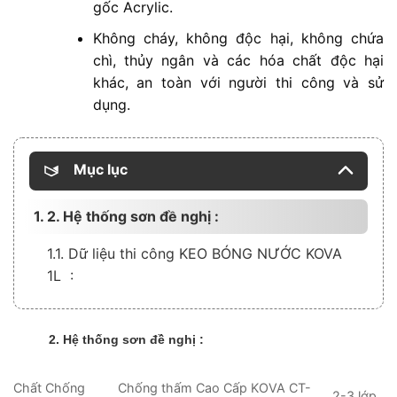
gốc Acrylic.
Không cháy, không độc hại, không chứa
chì, thủy ngân và các hóa chất độc hại
khác, an toàn với người thi công và sử
dụng.
Mục lục
1. 2. Hệ thống sơn đề nghị :
1.1. Dữ liệu thi công KEO BÓNG NƯỚC KOVA
1L :
2. Hệ thống sơn đề nghị :
Chất Chống
Chống thấm Cao Cấp KOVA CT-
2-3 lớp