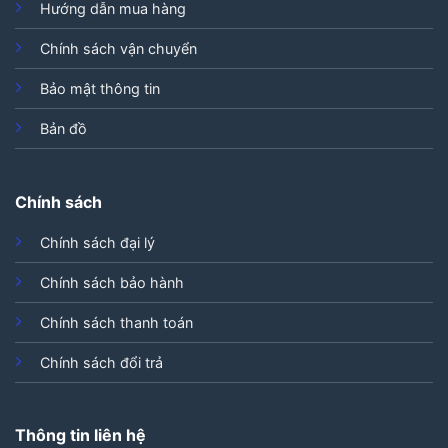
Hướng dẫn mua hàng
Chính sách vận chuyển
Bảo mật thông tin
Bản đồ
Chính sách
Chính sách đại lý
Chính sách bảo hành
Chính sách thanh toán
Chính sách đổi trả
Thông tin liên hệ