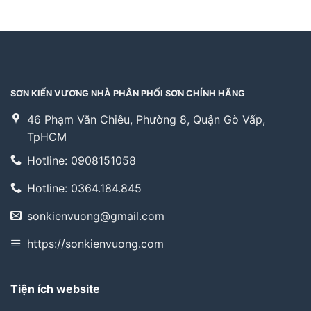
SƠN KIẾN VƯƠNG NHÀ PHÂN PHỐI SƠN CHÍNH HÃNG
46 Phạm Văn Chiêu, Phường 8, Quận Gò Vấp,
TpHCM
Hotline: 0908151058
Hotline: 0364.184.845
sonkienvuong@gmail.com
https://sonkienvuong.com
Tiện ích website