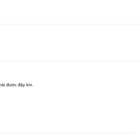
hải được đậy kín.