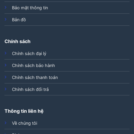
Bảo mật thông tin
Bản đồ
Chính sách
Chính sách đại lý
Chính sách bảo hành
Chính sách thanh toán
Chính sách đổi trả
Thông tin liên hệ
Về chúng tôi