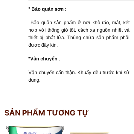
* Bảo quản sơn :
Bảo quản sản phẩm ở nơi khô ráo, mát, kết
hợp với thông gió tốt, cách xa nguồn nhiệt và
thiết bị phát lửa. Thùng chứa sản phẩm phải
được đậy kín.
*Vận chuyển :
Vận chuyển cẩn thận. Khuấy đều trước khi sử
dụng.
SẢN PHẨM TƯƠNG TỰ