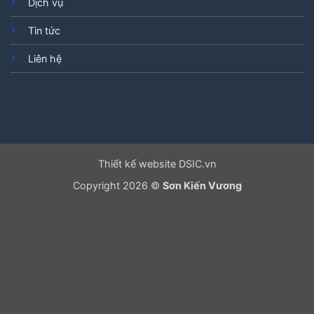
Dịch vụ
Tin tức
Liên hệ
Thiết kế website DSIC.vn
Copyright 2026 ©
Sơn Kiến Vương