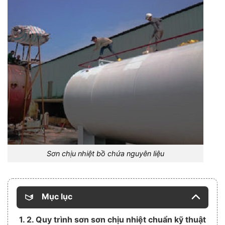
Sơn chịu nhiệt bồ chứa nguyên liệu
Mục lục
1. 2. Quy trình sơn sơn chịu nhiệt chuẩn kỹ thuật