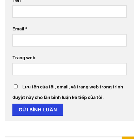
Tên
*
Email
*
Trang web
Lưu tên của tôi, email, và trang web trong trình
duyệt này cho lần bình luận kế tiếp của tôi.