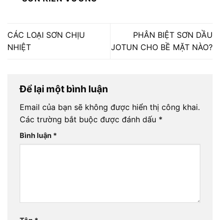
CÁC LOẠI SƠN CHỊU
PHÂN BIỆT SƠN DẦU
NHIỆT
JOTUN CHO BỀ MẶT NÀO?
Để lại một bình luận
Email của bạn sẽ không được hiển thị công khai.
Các trường bắt buộc được đánh dấu
*
Bình luận
*