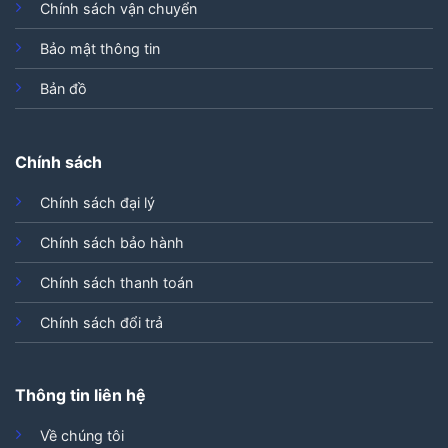
Chính sách vận chuyển
Bảo mật thông tin
Bản đồ
Chính sách
Chính sách đại lý
Chính sách bảo hành
Chính sách thanh toán
Chính sách đổi trả
Thông tin liên hệ
Về chúng tôi