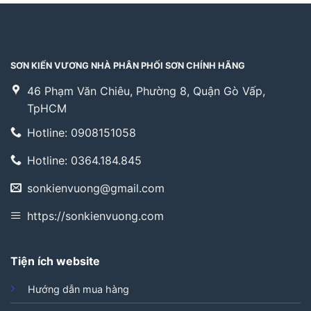
SƠN KIẾN VƯƠNG NHÀ PHÂN PHỐI SƠN CHÍNH HÃNG
46 Phạm Văn Chiêu, Phường 8, Quận Gò Vấp,
TpHCM
Hotline: 0908151058
Hotline: 0364.184.845
sonkienvuong@gmail.com
https://sonkienvuong.com
Tiện ích website
Hướng dẫn mua hàng