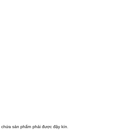
ùng chứa sản phẩm phải được đậy kín.