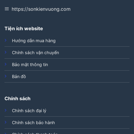
https://sonkienvuong.com
Tiện ích website
Hướng dẫn mua hàng
Chính sách vận chuyển
Bảo mật thông tin
Bản đồ
Chính sách
Chính sách đại lý
Chính sách bảo hành