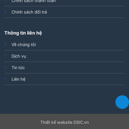
Chính sách thanh toán
Chính sách đổi trả
Thông tin liên hệ
Về chúng tôi
Dịch vụ
Tin tức
Liên hệ
Thiết kế website DSIC.vn