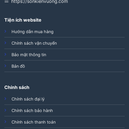
https://sonkienvuong.com
Tiện ích website
Hướng dẫn mua hàng
Chính sách vận chuyển
Bảo mật thông tin
Bản đồ
Chính sách
Chính sách đại lý
Chính sách bảo hành
Chính sách thanh toán